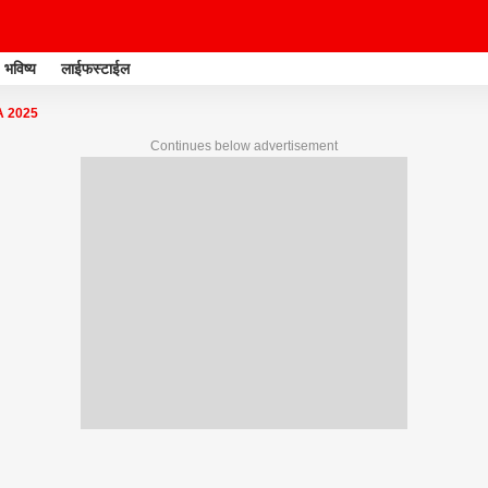
भविष्य
लाईफस्टाईल
 2025
Continues below advertisement