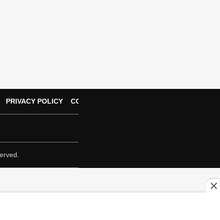
PRIVACY POLICY
CONTACT US
erved.