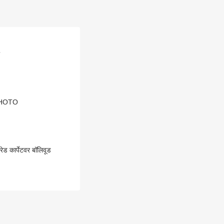
, PHOTO
रेड कार्पेटवर बॉलिवूड