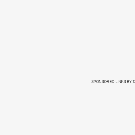
SPONSORED LINKS BY 