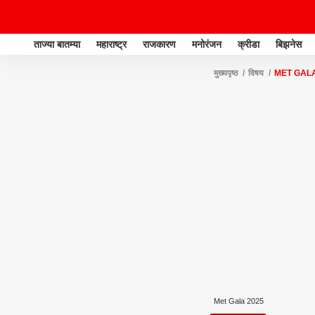
ताज्या बातम्या
महाराष्ट्र
राजकारण
मनोरंजन
क्रीडा
बिझनेस
मुख्यपृष्ठ
विषय
MET GALA
Met Gala 2025