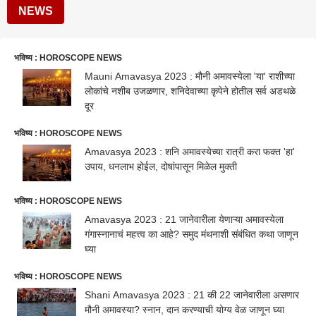
NEWS
भविष्य : HOROSCOPE NEWS
Mauni Amavasya 2023 : मौनी अमावस्येला 'या' राशीच्या
लोकांचे नशीब उजळणार, शनिदेवाच्या कृपेने होतील सर्व अडथळे
दूर
भविष्य : HOROSCOPE NEWS
Amavasya 2023 : शनि अमावस्येच्या रात्री करा फक्त 'हा'
उपाय, धनलाभ होईल, दोषांपासून मिळेल मुक्ती
भविष्य : HOROSCOPE NEWS
Amavasya 2023 : 21 जानेवारीला येणाऱ्या अमावस्येला
गंगास्नानाचं महत्त्व का आहे? समुद मंथनाशी संबंधित कथा जाणून
घ्या
भविष्य : HOROSCOPE NEWS
Shani Amavasya 2023 : 21 की 22 जानेवारीला असणार
मौनी अमावस्या? स्नान, दान करण्याची योग्य वेळ जाणून घ्या