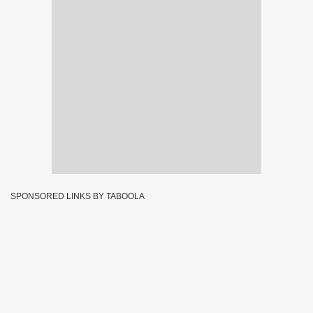
SPONSORED LINKS BY TABOOLA