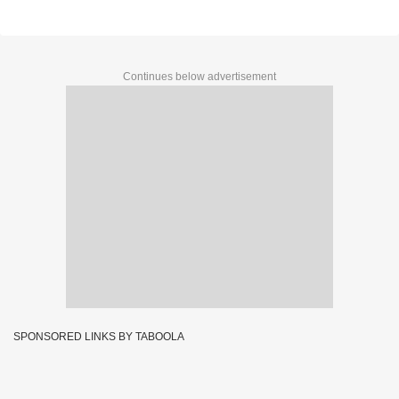
Continues below advertisement
SPONSORED LINKS BY TABOOLA