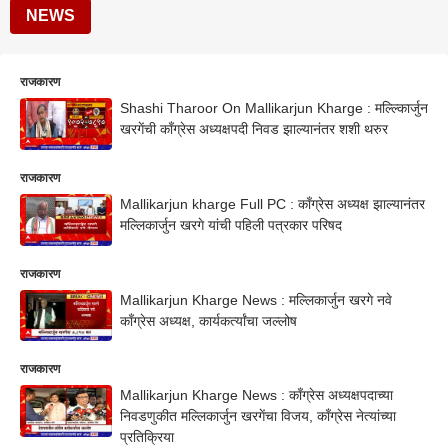
NEWS
राजकारण
Shashi Tharoor On Mallikarjun Kharge : मल्ल्किार्जुन
खरगेंची काँग्रेस अध्यक्षपदी निवड झाल्यानंतर शशी थरुर
राजकारण
Mallikarjun kharge Full PC : काँग्रेस अध्यक्ष झाल्यानंतर
मल्लिकार्जुन खरगे यांची पहिली पत्रकार परिषद
राजकारण
Mallikarjun Kharge News : मल्लिकार्जुन खरगे नवे
काँग्रेस अध्यक्ष, कार्यकर्त्यांचा जल्लोष
राजकारण
Mallikarjun Kharge News : काँग्रेस अध्यक्षपदाच्या
निवडणुकीत मल्लिकार्जुन खरगेंचा विजय, काँग्रेस नेत्यांच्या
प्रतिक्रिया