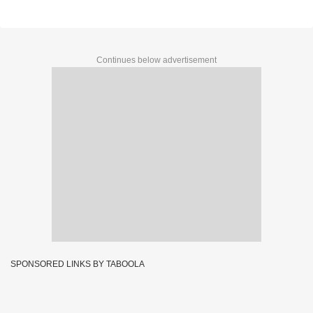
Continues below advertisement
SPONSORED LINKS BY TABOOLA