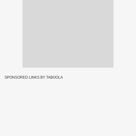
SPONSORED LINKS BY TABOOLA