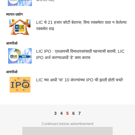
व्यापार-उद्योग
LIC चे 21 हजार कोटी बेवारस; विमा रक्कमेवर दावा न केलेल्या
रक्कमेत वाढ
आयपीओ
LIC IPO : एलआयसी विमाधारकांसाठी महत्त्वाची बातमी, LIC
IPO अर्ज करण्याआधी 'हे' काम कराच
आयपीओ
LIC च्या आधी 'या' 10 कंपन्यांच्या IPO ची झाली होती चर्चा!
3
4
5
6
7
Continues below advertisement