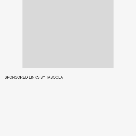
SPONSORED LINKS BY TABOOLA