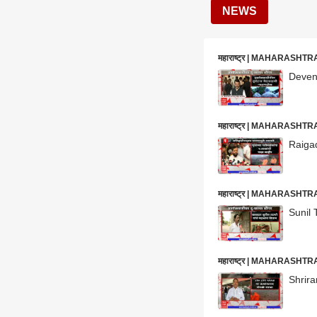
NEWS
महाराष्ट्र | MAHARASHT
Devend
महाराष्ट्र | MAHARASHT
Raigad 
महाराष्ट्र | MAHARASHT
Sunil T
महाराष्ट्र | MAHARASHT
Shriran