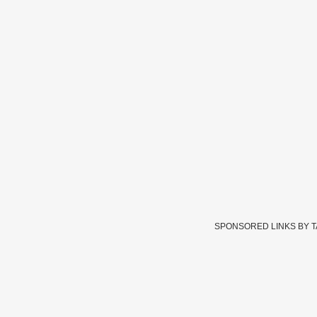
SPONSORED LINKS BY 