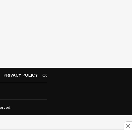
PRIVACY POLICY
CONTACT US
erved.