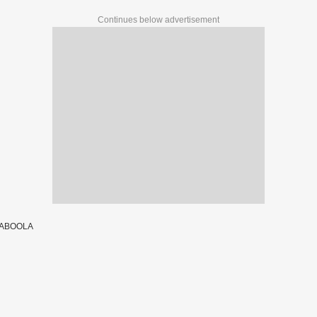
Continues below advertisement
TABOOLA