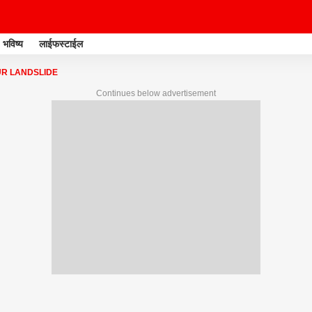
भविष्य
लाईफस्टाईल
R LANDSLIDE
Continues below advertisement