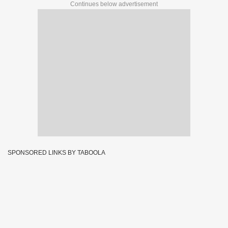
Continues below advertisement
SPONSORED LINKS BY TABOOLA