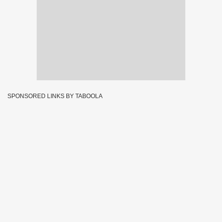
SPONSORED LINKS BY TABOOLA