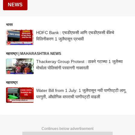
NEWS
भारत
HDFC Bank : एचडीएफसी आणि एचडीएफसी बँकेचे
विलिनीकरण 1 जुलैपासून प्रभावी
महाराष्ट्र | MAHARASHTRA NEWS
Thackeray Group Protest : ठाकरे गटाच्या 1 जुलैच्या
मोर्चाला पोलिसांनी परवानगी नाकारली
महाराष्ट्र
Water Bill from 1 July: 1 जुलैपासून नवी पाणीपट्टी लागू,
घरगुती, औद्योगिक वापराची पाणीपट्टी वाढली
Continues below advertisement