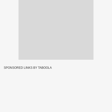
SPONSORED LINKS BY TABOOLA