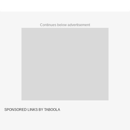
Continues below advertisement
SPONSORED LINKS BY TABOOLA