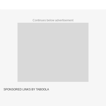
Continues below advertisement
SPONSORED LINKS BY TABOOLA