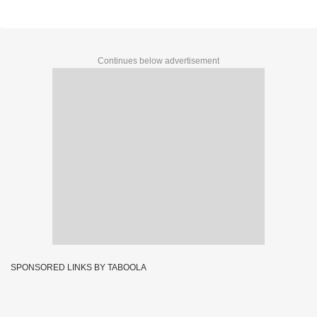
Continues below advertisement
SPONSORED LINKS BY TABOOLA