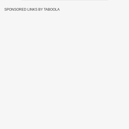
SPONSORED LINKS BY TABOOLA