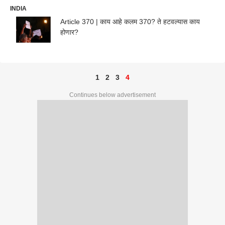
INDIA
Article 370 | काय आहे कलम 370? ते हटवल्यास काय
होणार?
1
2
3
4
Continues below advertisement