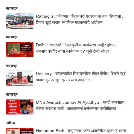
महाराष्ट्र
Ratnagiri : कोकणात रिफायनरी प्रकल्पाचा वाद चिघळला ,
शिवणे खुर्द गावात स्थानिक गावकऱ्यांचे आंदोलन
महाराष्ट्र
Delhi : राष्ट्रपती निवडणुकीचा कार्यक्रम जाहीर होणार,
रामनाथ कोविंद यांचा कार्यकाळ २४ जुलै रोजी संपला
महाराष्ट्र
Refinery : कोकणातील रिफायनरीला तीव्र विरोध, शिवणे खुर्द
गावात दुपारपासून ग्रामस्थांचं आंदोलन
महाराष्ट्र
MNS Avinash Jadhav At Ayodhya : मराठी माणसाला
चॅलेंज करायचं नाही : रामलल्लाचं दर्शनानंतर प्रतिक्रिया
नाशिक
Hanuman Birth : हनुमानाचा जन्म अंजनेरीला झाला हे व्यास