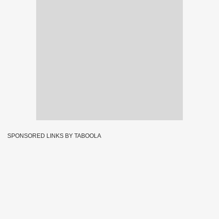
SPONSORED LINKS BY TABOOLA