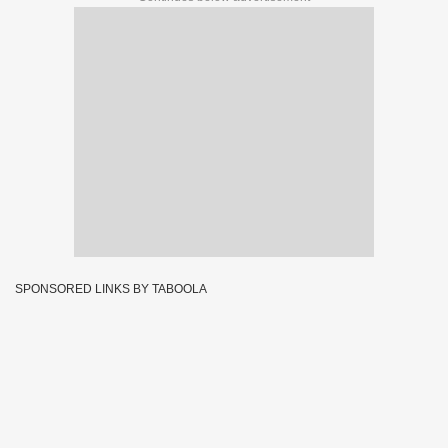
SPONSORED LINKS BY TABOOLA