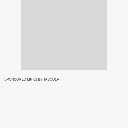
SPONSORED LINKS BY TABOOLA