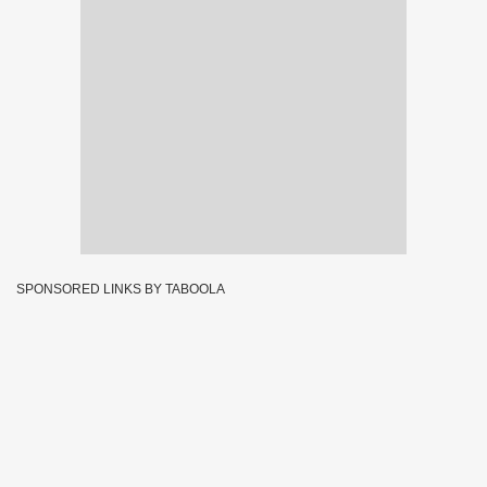
SPONSORED LINKS BY TABOOLA