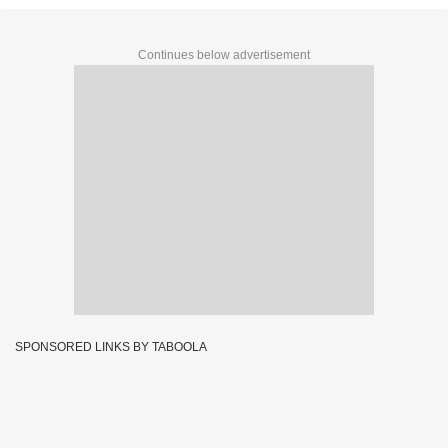
Continues below advertisement
SPONSORED LINKS BY TABOOLA