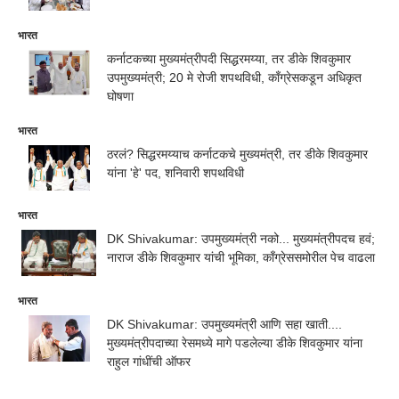
भारत
कर्नाटकच्या मुख्यमंत्रीपदी सिद्धरमय्या, तर डीके शिवकुमार
उपमुख्यमंत्री; 20 मे रोजी शपथविधी, काँग्रेसकडून अधिकृत
घोषणा
भारत
ठरलं? सिद्धरमय्याच कर्नाटकचे मुख्यमंत्री, तर डीके शिवकुमार
यांना 'हे' पद, शनिवारी शपथविधी
भारत
DK Shivakumar: उपमुख्यमंत्री नको... मुख्यमंत्रीपदच हवं;
नाराज डीके शिवकुमार यांची भूमिका, काँग्रेससमोरील पेच वाढला
भारत
DK Shivakumar: उपमुख्यमंत्री आणि सहा खाती....
मुख्यमंत्रीपदाच्या रेसमध्ये मागे पडलेल्या डीके शिवकुमार यांना
राहुल गांधींची ऑफर