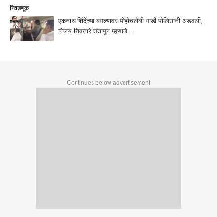
निवडणूक
एकनाथ शिंदेंच्या बंगल्यावर पोहोचलेली गाडी पोलिसांनी अडवली,
विजय शिवतारे संतापून म्हणाले....
Continues below advertisement