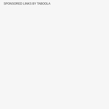
SPONSORED LINKS BY TABOOLA