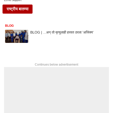
Ecmo Support
राष्ट्रीय बातम्या
BLOG
BLOG | ...अन् तो मृत्यूलाही हरवत ठरला 'अजिंक्य'
Continues below advertisement