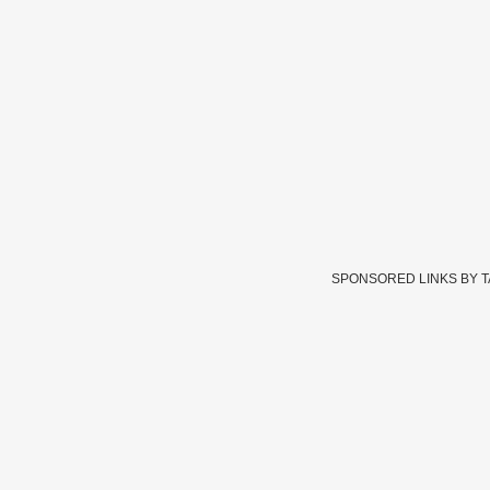
SPONSORED LINKS BY 