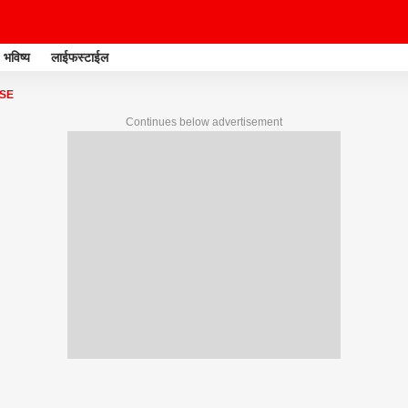
भविष्य
लाईफस्टाईल
SE
Continues below advertisement