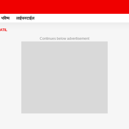
भविष्य
लाईफस्टाईल
ATIL
Continues below advertisement