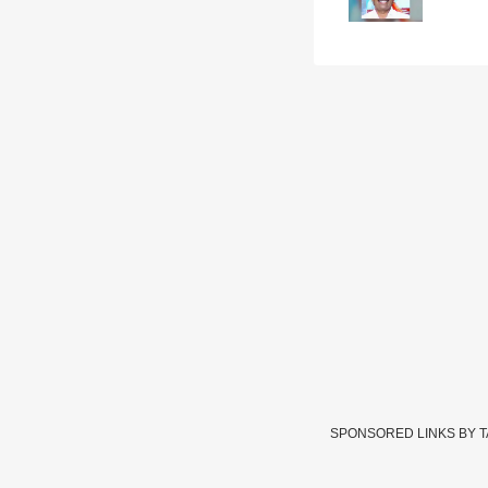
SPONSORED LINKS BY 