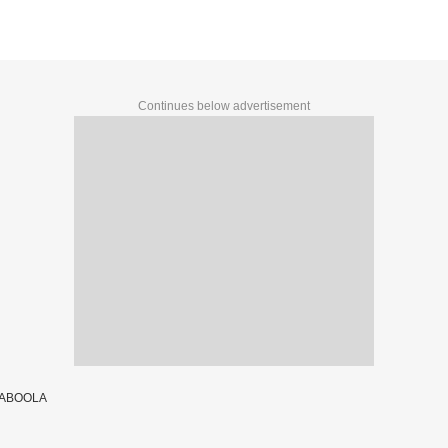
Continues below advertisement
TABOOLA