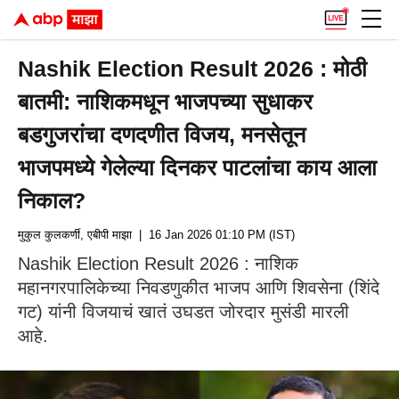
Nashik Election Result 2026 : मोठी
बातमी: नाशिकमधून भाजपच्या सुधाकर
बडगुजरांचा दणदणीत विजय, मनसेतून
भाजपमध्ये गेलेल्या दिनकर पाटलांचा काय आला
निकाल?
मुकुल कुलकर्णी, एबीपी माझा
| 16 Jan 2026 01:10 PM (IST)
Nashik Election Result 2026 : नाशिक
महानगरपालिकेच्या निवडणुकीत भाजप आणि शिवसेना (शिंदे
गट) यांनी विजयाचं खातं उघडत जोरदार मुसंडी मारली
आहे.