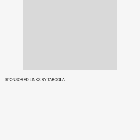
SPONSORED LINKS BY TABOOLA