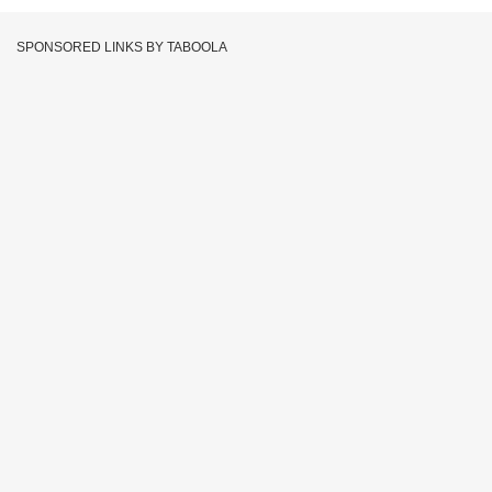
SPONSORED LINKS BY TABOOLA