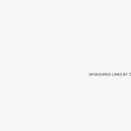
SPONSORED LINKS BY 