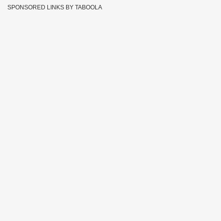
SPONSORED LINKS BY TABOOLA