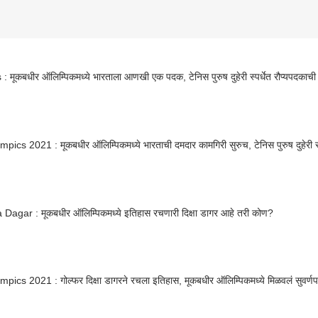
 : मूकबधीर ऑलिम्पिकमध्ये भारताला आणखी एक पदक, टेनिस पुरुष दुहेरी स्पर्धेत रौप्यपदकाच
pics 2021 : मूकबधीर ऑलिम्पिकमध्ये भारताची दमदार कामगिरी सुरुच, टेनिस पुरुष दुहेरी स्
Dagar : मूकबधीर ऑलिम्पिकमध्ये इतिहास रचणारी दिक्षा डागर आहे तरी कोण?
pics 2021 : गोल्फर दिक्षा डागरने रचला इतिहास, मूकबधीर ऑलिम्पिकमध्ये मिळवलं सुवर्