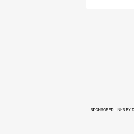
SPONSORED LINKS BY 