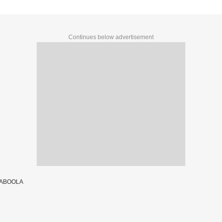
Continues below advertisement
TABOOLA