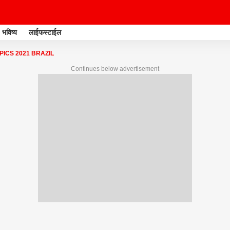
भविष्य
लाईफस्टाईल
ICS 2021 BRAZIL
Continues below advertisement