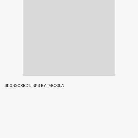
SPONSORED LINKS BY TABOOLA