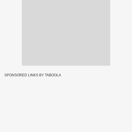
SPONSORED LINKS BY TABOOLA