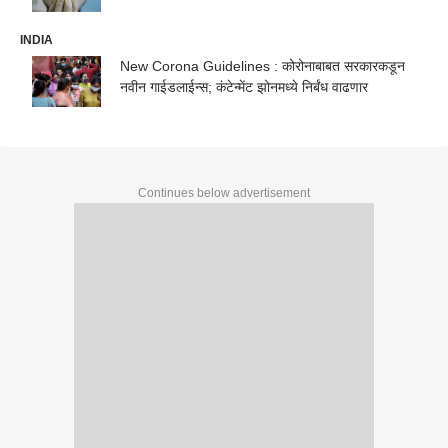
INDIA
New Corona Guidelines : कोरोनाबाबत सरकारकडून
नवीन गाईडलाईन्स; कंटेन्मेंट झोनमध्ये निर्बंध वाढणार
Continues below advertisement