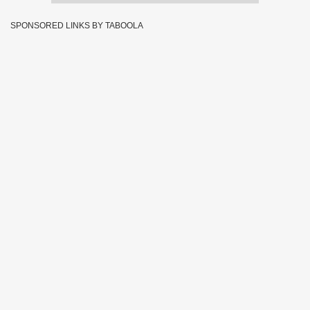
SPONSORED LINKS BY TABOOLA