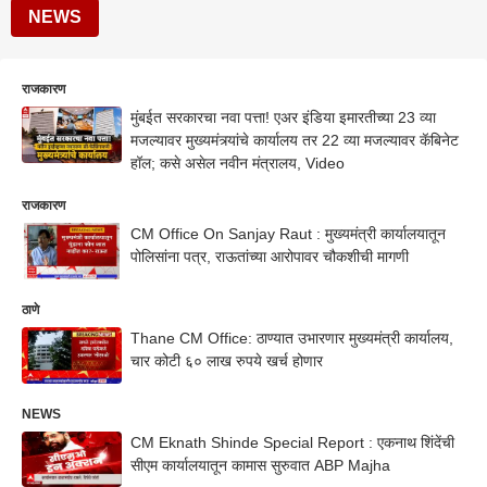
NEWS
राजकारण
मुंबईत सरकारचा नवा पत्ता! एअर इंडिया इमारतीच्या 23 व्या
मजल्यावर मुख्यमंत्र्यांचे कार्यालय तर 22 व्या मजल्यावर कॅबिनेट
हॉल; कसे असेल नवीन मंत्रालय, Video
राजकारण
CM Office On Sanjay Raut : मुख्यमंत्री कार्यालयातून
पोलिसांना पत्र, राऊतांच्या आरोपावर चौकशीची मागणी
ठाणे
Thane CM Office: ठाण्यात उभारणार मुख्यमंत्री कार्यालय,
चार कोटी ६० लाख रुपये खर्च होणार
NEWS
CM Eknath Shinde Special Report : एकनाथ शिंदेंची
सीएम कार्यालयातून कामास सुरुवात ABP Majha