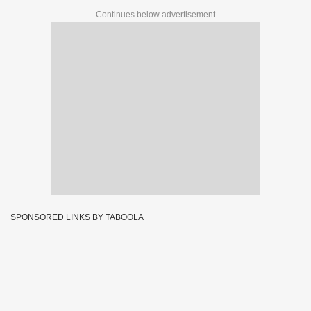
Continues below advertisement
SPONSORED LINKS BY TABOOLA