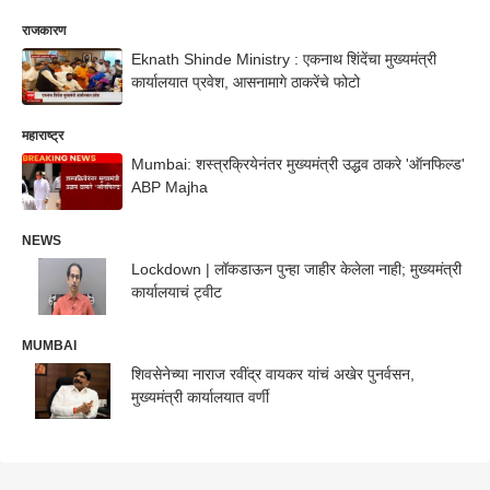
राजकारण
Eknath Shinde Ministry : एकनाथ शिंदेंचा मुख्यमंत्री
कार्यालयात प्रवेश, आसनामागे ठाकरेंचे फोटो
महाराष्ट्र
Mumbai: शस्त्रक्रियेनंतर मुख्यमंत्री उद्धव ठाकरे 'ऑनफिल्ड'
ABP Majha
NEWS
Lockdown | लॉकडाऊन पुन्हा जाहीर केलेला नाही; मुख्यमंत्री
कार्यालयाचं ट्वीट
MUMBAI
शिवसेनेच्या नाराज रवींद्र वायकर यांचं अखेर पुनर्वसन,
मुख्यमंत्री कार्यालयात वर्णी