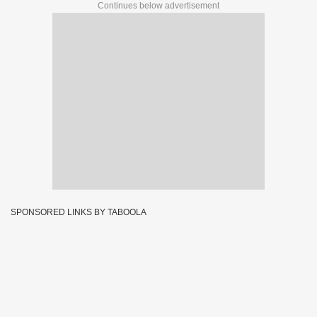
Continues below advertisement
SPONSORED LINKS BY TABOOLA