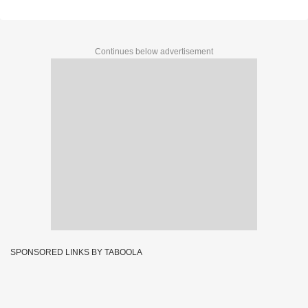
Continues below advertisement
SPONSORED LINKS BY TABOOLA