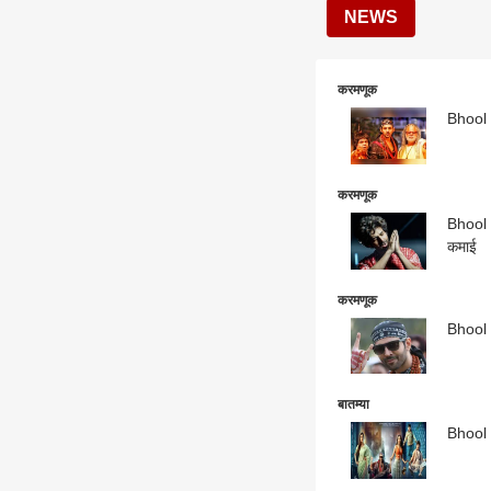
NEWS
करमणूक
Bhool B
करमणूक
Bhool B
कमाई
करमणूक
Bhool B
बातम्या
Bhool B