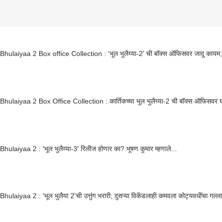
hulaiyaa 2 Box office Collection : 'भूल भुलैय्या-2' ची बॉक्स ऑफिसवर जादू कायम; प
hulaiyaa 2 Box Office Collection : कार्तिकच्या भूल भुलैय्या-2 ची बॉक्स ऑफिसवर घ
hulaiyaa 2 : 'भूल भुलैय्या-3' रिलीज होणार का? भूषण कुमार म्हणाले...
hulaiyaa 2 : 'भूल भुलैया 2'ची उत्तुंग भरारी; दुसऱ्या विकेंडलाही कमवला कोट्यवधींचा गल्ला