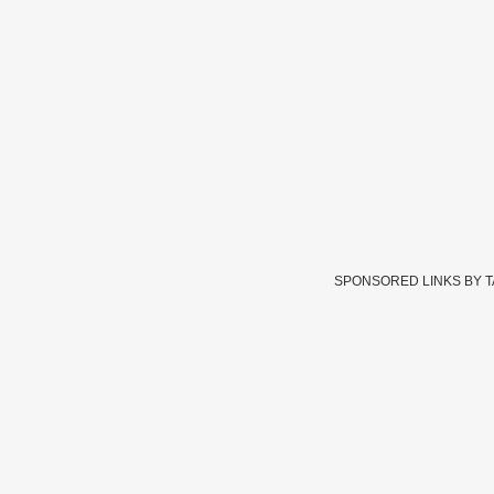
SPONSORED LINKS BY 