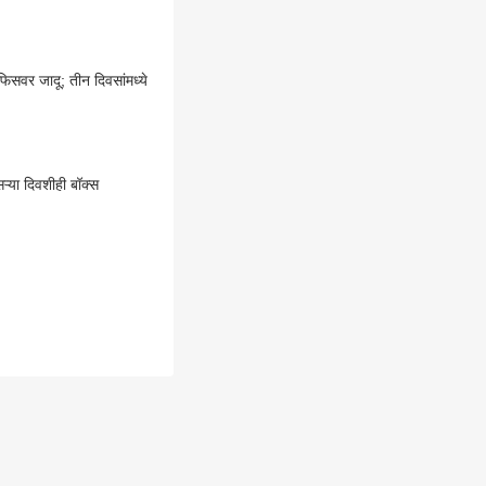
्या दिवशीही बॉक्स