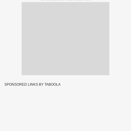
SPONSORED LINKS BY TABOOLA