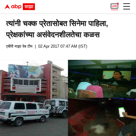
त्यांनी चक्क प्रेतासोबत सिनेमा पाहिला,
प्रेक्षकांच्या असंवेदनशीलतेचा कळस
एबीपी माझा वेब टीम
| 02 Apr 2017 07:47 AM (IST)