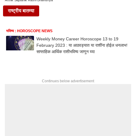
Arthik Saptahik Rashi Bhavishya
राष्ट्रीय बातम्या
भविष्य : HOROSCOPE NEWS
Weekly Money Career Horoscope 13 to 19
February 2023 : या आठवड्यात या राशींना होईल धनलाभ!
साप्ताहिक आर्थिक राशीभविष्य जाणून घ्या
Continues below advertisement