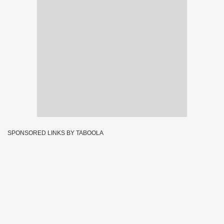
SPONSORED LINKS BY TABOOLA