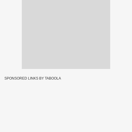
SPONSORED LINKS BY TABOOLA