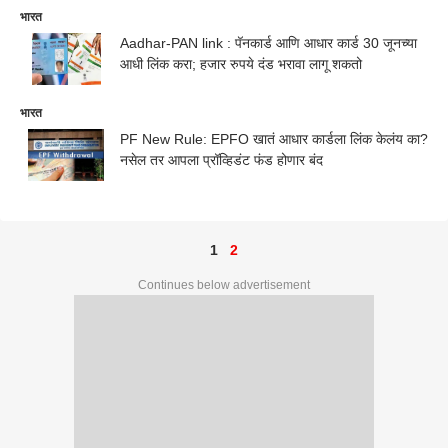
भारत
Aadhar-PAN link : पॅनकार्ड आणि आधार कार्ड 30 जूनच्या
आधी लिंक करा; हजार रुपये दंड भरावा लागू शकतो
भारत
PF New Rule: EPFO खातं आधार कार्डला लिंक केलंय का?
नसेल तर आपला प्रॉव्हिडंट फंड होणार बंद
1
2
Continues below advertisement