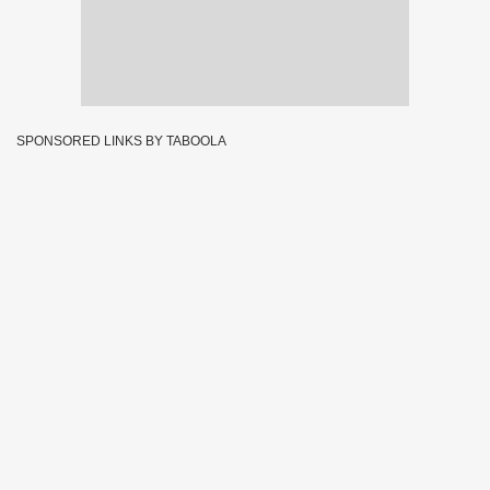
SPONSORED LINKS BY TABOOLA