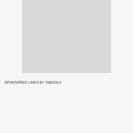
SPONSORED LINKS BY TABOOLA