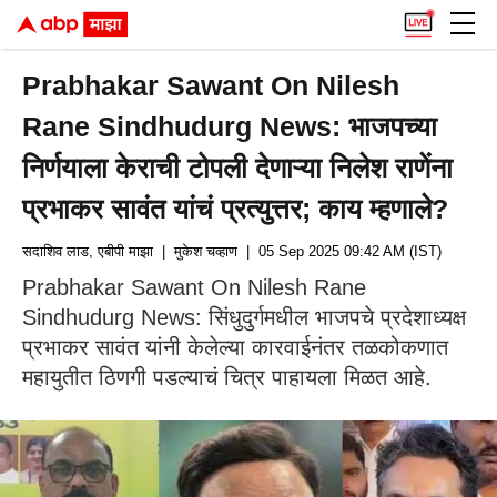
Prabhakar Sawant On Nilesh
Rane Sindhudurg News: भाजपच्या
निर्णयाला केराची टोपली देणाऱ्या निलेश राणेंना
प्रभाकर सावंत यांचं प्रत्युत्तर; काय म्हणाले?
सदाशिव लाड, एबीपी माझा
| मुकेश चव्हाण
| 05 Sep 2025 09:42 AM (IST)
Prabhakar Sawant On Nilesh Rane
Sindhudurg News: सिंधुदुर्गमधील भाजपचे प्रदेशाध्यक्ष
प्रभाकर सावंत यांनी केलेल्या कारवाईनंतर तळकोकणात
महायुतीत ठिणगी पडल्याचं चित्र पाहायला मिळत आहे.