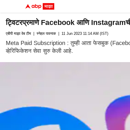
ट्विटरप्रमाणे Facebook आणि Instagramची ब्ल
एबीपी माझा वेब टीम
| स्नेहल पावनाक
| 11 Jun 2023 11:14 AM (IST)
Meta Paid Subscription : तुम्ही आता फेसबुक (Facebook)
व्हेरिफिकेशन सेवा सुरु केली आहे.