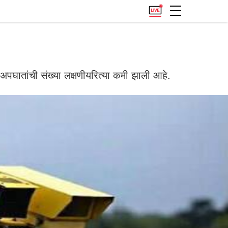
ते अपघातांची संख्या लक्षणीयरित्या कमी झाली आहे.