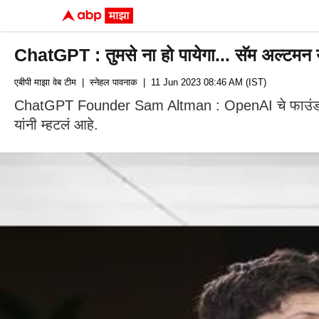
ChatGPT : तुमसे ना हो पायेगा... सॅम अल्टमन 
एबीपी माझा वेब टीम
| स्नेहल पावनाक
| 11 Jun 2023 08:46 AM (IST)
ChatGPT Founder Sam Altman : OpenAI चे फाउंडर सॅम अल
यांनी म्हटलं आहे.