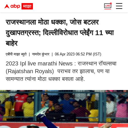
राजस्थानला मोठा धक्का, जोस बटलर
दुखापतग्रस्त; दिल्लीविरोधात प्लेईंग 11 च्या
बाहेर
एबीपी माझा ब्युरो
| नामदेव कुंभार
| 06 Apr 2023 06:52 PM (IST)
2023 Ipl live marathi News : राजस्थान रॉयल्सचा
(Rajatshan Royals) पराभव तर झालाच, पण या
सामन्यात त्यांना मोठा धक्का बसला आहे.