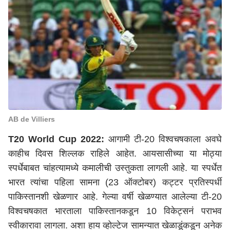
AB de Villiers
T20 World Cup 2022:
आगामी टी-20 विश्वचषकाला अवघे
काहीच दिवस शिल्लक राहिले आहेत. आयसासीच्या या मोठ्या
स्पर्धेबाबत चांहत्यामध्ये कमालीची उस्तुकता लागली आहे. या स्पर्धेत
भारत त्यांचा पहिला सामना (23 ऑक्टोबर) कट्टर प्रतिस्पर्धी
पाकिस्तानशी खेळणार आहे. गेल्या वर्षी खेळण्यात आलेल्या टी-20
विश्वचषकात भारताला पाकिस्तानकडून 10 विकेट्सनं पराभव
स्वीकारावा लागला. अशा हाय व्होल्टेज सामन्यात खेळाडूंकडून अनेक