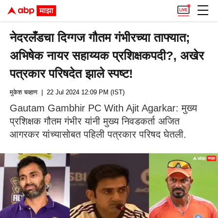
नेदरलँडचा दिग्गज गौतम गंभीरच्या ताफ्यात;
अभिषेक नायर सहाय्यक प्रशिक्षकपदी?, अखेर
पत्रकार परिषदेत झाले स्पष्ट!
मुकेश चव्हाण
| 22 Jul 2024 12:09 PM (IST)
Gautam Gambhir PC With Ajit Agarkar: मुख्य
प्रशिक्षक गौतम गंभीर यांनी मुख्य निवडकर्ता अजित
आगरकर यांच्यासोबत पहिली पत्रकार परिषद घेतली.